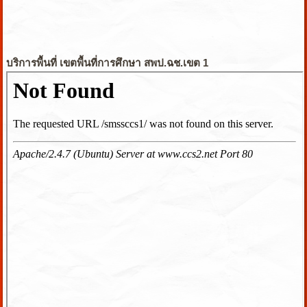
บริการพื้นที่ เขตพื้นที่การศึกษา สพป.ฉช.เขต 1