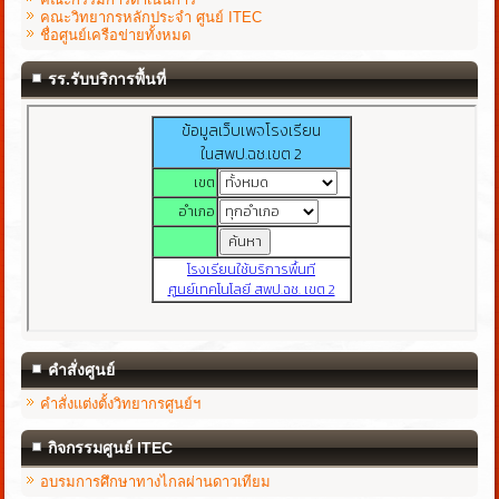
คณะวิทยากรหลักประจำ ศูนย์ ITEC
ชื่อศูนย์เครือข่ายทั้งหมด
รร.รับบริการพื้นที่
คำสั่งศูนย์
คำสั่งแต่งตั้งวิทยากรศูนย์ฯ
กิจกรรมศูนย์ ITEC
อบรมการศึกษาทางไกลผ่านดาวเทียม